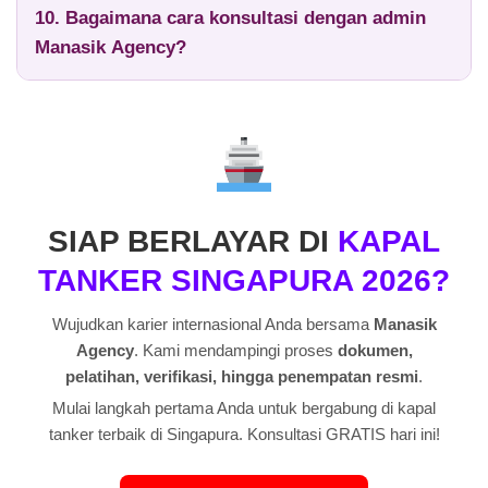
10. Bagaimana cara konsultasi dengan admin
Manasik Agency?
SIAP BERLAYAR DI
KAPAL
TANKER SINGAPURA 2026?
Wujudkan karier internasional Anda bersama
Manasik
Agency
. Kami mendampingi proses
dokumen,
pelatihan, verifikasi, hingga penempatan resmi
.
Mulai langkah pertama Anda untuk bergabung di kapal
tanker terbaik di Singapura. Konsultasi GRATIS hari ini!