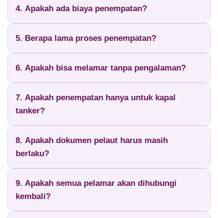
4. Apakah ada biaya penempatan?
5. Berapa lama proses penempatan?
6. Apakah bisa melamar tanpa pengalaman?
7. Apakah penempatan hanya untuk kapal
tanker?
8. Apakah dokumen pelaut harus masih
berlaku?
9. Apakah semua pelamar akan dihubungi
kembali?