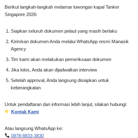
Berikut langkah-langkah melamar lowongan kapal Tanker
Singapore 2026:
Siapkan seluruh dokumen pelaut yang masih berlaku
Kirimkan dokumen Anda melalui WhatsApp resmi Manasik
Agency
Tim kami akan melakukan pemeriksaan dokumen
Jika lolos, Anda akan dijadwalkan interview
Setelah approval, Anda langsung disiapkan untuk
keberangkatan
Untuk pendaftaran dan informasi lebih lanjut, silakan hubungi:
Kontak Kami
Atau langsung WhatsApp ke:
0878-8833-3830