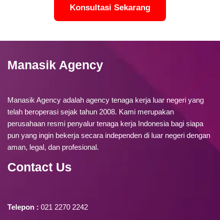
Konsultasi Sekarang
Manasik Agency
Manasik Agency adalah agency tenaga kerja luar negeri yang
telah beroperasi sejak tahun 2008. Kami merupakan
perusahaan resmi penyalur tenaga kerja Indonesia bagi siapa
pun yang ingin bekerja secara independen di luar negeri dengan
aman, legal, dan profesional.
Contact Us
Telepon :
021 2270 2242