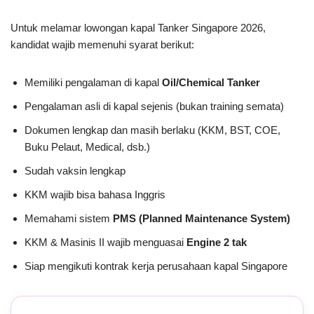
Untuk melamar lowongan kapal Tanker Singapore 2026,
kandidat wajib memenuhi syarat berikut:
Memiliki pengalaman di kapal
Oil/Chemical Tanker
Pengalaman asli di kapal sejenis (bukan training semata)
Dokumen lengkap dan masih berlaku (KKM, BST, COE,
Buku Pelaut, Medical, dsb.)
Sudah vaksin lengkap
KKM wajib bisa bahasa Inggris
Memahami sistem
PMS (Planned Maintenance System)
KKM & Masinis II wajib menguasai
Engine 2 tak
Siap mengikuti kontrak kerja perusahaan kapal Singapore