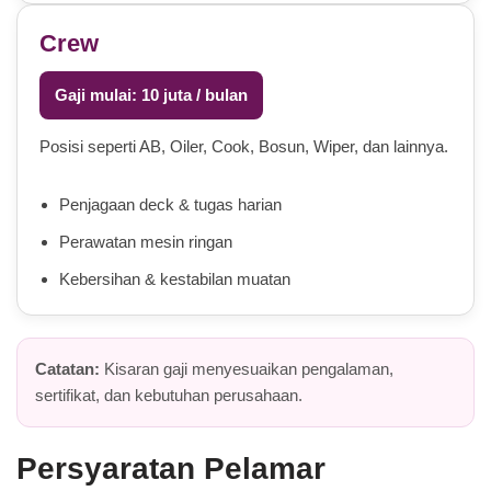
Crew
Gaji mulai: 10 juta / bulan
Posisi seperti AB, Oiler, Cook, Bosun, Wiper, dan lainnya.
Penjagaan deck & tugas harian
Perawatan mesin ringan
Kebersihan & kestabilan muatan
Catatan:
Kisaran gaji menyesuaikan pengalaman,
sertifikat, dan kebutuhan perusahaan.
Persyaratan Pelamar