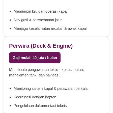
Memimpin kru dan operasi kapal
Navigasi & perencanaan jalur
Menjaga keselamatan muatan & awak kapal
Perwira (Deck & Engine)
Gaji mulai: 40 juta / bulan
Membantu pengawasan teknis, keselamatan,
manajemen tank, dan navigasi.
Monitoring sistem kapal & perawatan berkala
Koordinasi dengan kapten
Pengelolaan dokumentasi teknis