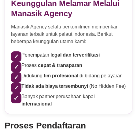
Keunggulan Melamar Melalui
Manasik Agency
Manasik Agency selalu berkomitmen memberikan
layanan terbaik untuk pelaut Indonesia. Berikut
beberapa keunggulan utama kami:
Penempatan
legal dan terverifikasi
✓
Proses
cepat & transparan
✓
Didukung
tim profesional
di bidang pelayaran
✓
Tidak ada biaya tersembunyi
(No Hidden Fee)
✓
Banyak partner perusahaan kapal
✓
internasional
Proses Pendaftaran