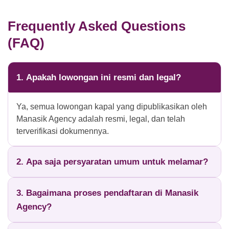
Frequently Asked Questions
(FAQ)
1. Apakah lowongan ini resmi dan legal?
Ya, semua lowongan kapal yang dipublikasikan oleh
Manasik Agency adalah resmi, legal, dan telah
terverifikasi dokumennya.
2. Apa saja persyaratan umum untuk melamar?
3. Bagaimana proses pendaftaran di Manasik
Agency?