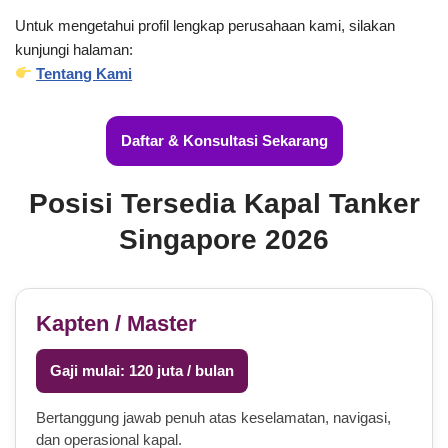
Untuk mengetahui profil lengkap perusahaan kami, silakan
kunjungi halaman:
Tentang Kami
Daftar & Konsultasi Sekarang
Posisi Tersedia Kapal Tanker
Singapore 2026
Kapten / Master
Gaji mulai: 120 juta / bulan
Bertanggung jawab penuh atas keselamatan, navigasi,
dan operasional kapal.