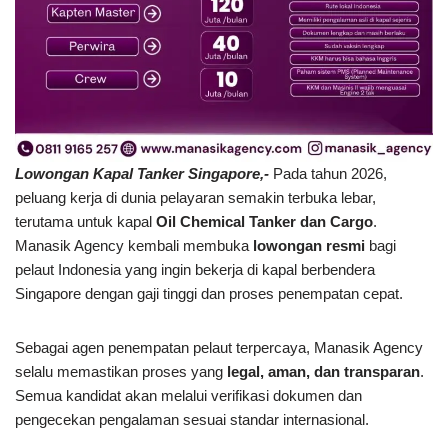
Lowongan Kapal Tanker Singapore,-
Pada tahun 2026,
peluang kerja di dunia pelayaran semakin terbuka lebar,
terutama untuk kapal
Oil Chemical Tanker dan Cargo
.
Manasik Agency kembali membuka
lowongan resmi
bagi
pelaut Indonesia yang ingin bekerja di kapal berbendera
Singapore dengan gaji tinggi dan proses penempatan cepat.
Sebagai agen penempatan pelaut terpercaya, Manasik Agency
selalu memastikan proses yang
legal, aman, dan transparan
.
Semua kandidat akan melalui verifikasi dokumen dan
pengecekan pengalaman sesuai standar internasional.