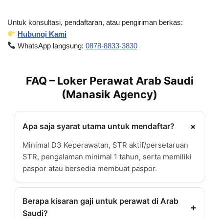
Untuk konsultasi, pendaftaran, atau pengiriman berkas:
Hubungi Kami
WhatsApp langsung:
0878-8833-3830
FAQ – Loker Perawat Arab Saudi
(Manasik Agency)
+
Apa saja syarat utama untuk mendaftar?
Minimal D3 Keperawatan, STR aktif/persetaruan
STR, pengalaman minimal 1 tahun, serta memiliki
paspor atau bersedia membuat paspor.
Berapa kisaran gaji untuk perawat di Arab
+
Saudi?