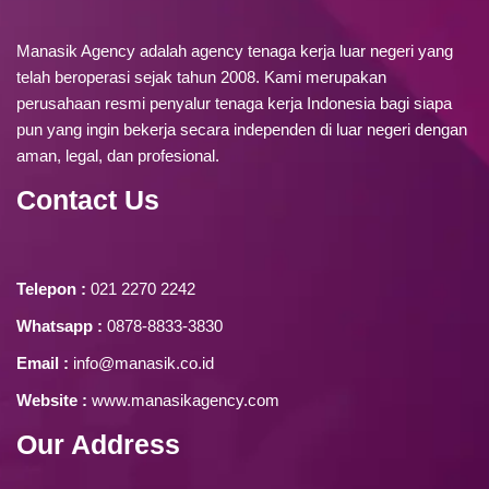
Manasik Agency adalah agency tenaga kerja luar negeri yang
telah beroperasi sejak tahun 2008. Kami merupakan
perusahaan resmi penyalur tenaga kerja Indonesia bagi siapa
pun yang ingin bekerja secara independen di luar negeri dengan
aman, legal, dan profesional.
Contact Us
Telepon :
021 2270 2242
Whatsapp :
0878-8833-3830
Email :
info@manasik.co.id
Website :
www.manasikagency.com
Our Address