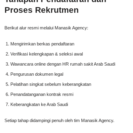
Proses Rekrutmen
Berikut alur resmi melalui Manasik Agency:
Mengirimkan berkas pendaftaran
Verifikasi kelengkapan & seleksi awal
Wawancara online dengan HR rumah sakit Arab Saudi
Pengurusan dokumen legal
Pelatihan singkat sebelum keberangkatan
Penandatanganan kontrak resmi
Keberangkatan ke Arab Saudi
Setiap tahap didampingi penuh oleh tim Manasik Agency.