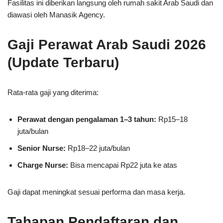
Fasilitas ini diberikan langsung oleh rumah sakit Arab Saudi dan
diawasi oleh Manasik Agency.
Gaji Perawat Arab Saudi 2026
(Update Terbaru)
Rata-rata gaji yang diterima:
Perawat dengan pengalaman 1–3 tahun:
Rp15–18
juta/bulan
Senior Nurse:
Rp18–22 juta/bulan
Charge Nurse:
Bisa mencapai Rp22 juta ke atas
Gaji dapat meningkat sesuai performa dan masa kerja.
Tahapan Pendaftaran dan