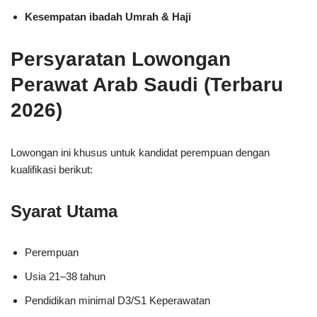
Kesempatan ibadah Umrah & Haji
Persyaratan Lowongan
Perawat Arab Saudi (Terbaru
2026)
Lowongan ini khusus untuk kandidat perempuan dengan
kualifikasi berikut:
Syarat Utama
Perempuan
Usia 21–38 tahun
Pendidikan minimal D3/S1 Keperawatan