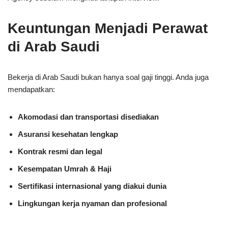
Keuntungan Menjadi Perawat
di Arab Saudi
Bekerja di Arab Saudi bukan hanya soal gaji tinggi. Anda juga
mendapatkan:
Akomodasi dan transportasi disediakan
Asuransi kesehatan lengkap
Kontrak resmi dan legal
Kesempatan Umrah & Haji
Sertifikasi internasional yang diakui dunia
Lingkungan kerja nyaman dan profesional