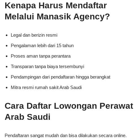
Kenapa Harus Mendaftar
Melalui Manasik Agency?
Legal dan berizin resmi
Pengalaman lebih dari 15 tahun
Proses aman tanpa perantara
Transparan tanpa biaya tersembunyi
Pendampingan dari pendaftaran hingga berangkat
Mitra resmi rumah sakit Arab Saudi
Cara Daftar Lowongan Perawat
Arab Saudi
Pendaftaran sangat mudah dan bisa dilakukan secara online.