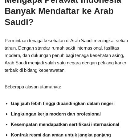
Banyak Mendaftar ke Arab
Saudi?
Permintaan tenaga kesehatan di Arab Saudi meningkat setiap
tahun. Dengan standar rumah sakit internasional, fasilitas
modern, dan dukungan penuh bagi tenaga kesehatan asing,
Arab Saudi menjadi salah satu negara dengan peluang karier
terbaik di bidang keperawatan.
Beberapa alasan utamanya:
Gaji jauh lebih tinggi dibandingkan dalam negeri
Lingkungan kerja modern dan profesional
Kesempatan mendapatkan sertifikasi internasional
Kontrak resmi dan aman untuk jangka panjang