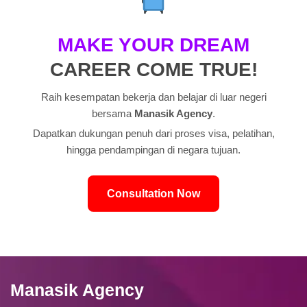
•
Kontak Kami
MAKE YOUR DREAM
CAREER COME TRUE!
Raih kesempatan bekerja dan belajar di luar negeri
bersama
Manasik Agency
.
Dapatkan dukungan penuh dari proses visa, pelatihan,
hingga pendampingan di negara tujuan.
Consultation Now
Manasik Agency