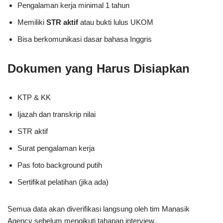
Pengalaman kerja minimal 1 tahun
Memiliki
STR aktif
atau bukti lulus UKOM
Bisa berkomunikasi dasar bahasa Inggris
Dokumen yang Harus Disiapkan
KTP & KK
Ijazah dan transkrip nilai
STR aktif
Surat pengalaman kerja
Pas foto background putih
Sertifikat pelatihan (jika ada)
Semua data akan diverifikasi langsung oleh tim Manasik
Agency sebelum mengikuti tahapan interview.